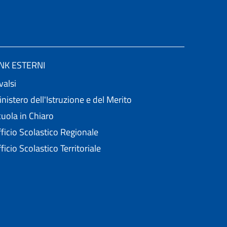
INK ESTERNI
valsi
nistero dell'Istruzione e del Merito
uola in Chiaro
ficio Scolastico Regionale
ficio Scolastico Territoriale