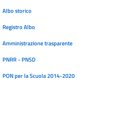
Albo storico
Registro Albo
Amministrazione trasparente
PNRR - PNSD
PON per la Scuola 2014-2020